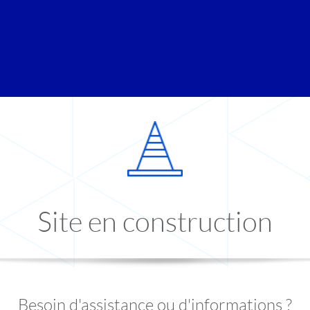
Site en construction
Besoin d'assistance ou d'informations ?