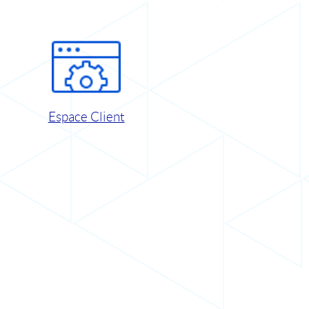
Espace Client