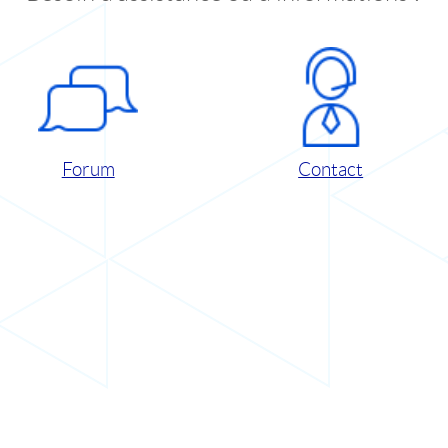
Forum
Contact