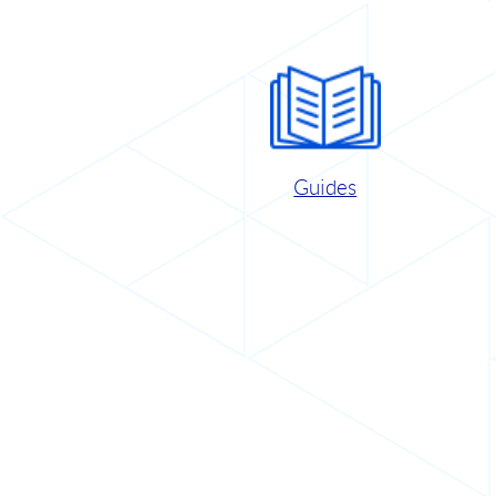
Guides